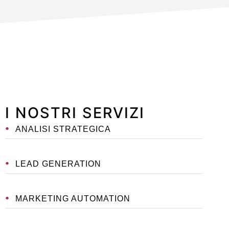
I NOSTRI SERVIZI
ANALISI STRATEGICA
LEAD GENERATION
MARKETING AUTOMATION