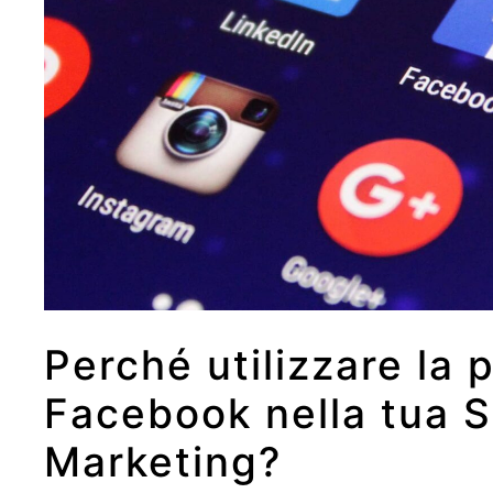
Perché utilizzare la 
Facebook nella tua S
Marketing?