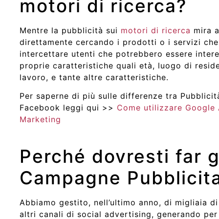
motori di ricerca?
Mentre la pubblicità sui
motori di ricerca
mira a
direttamente cercando i prodotti o i servizi che 
intercettare utenti che potrebbero essere interes
proprie caratteristiche quali età, luogo di resid
lavoro, e tante altre caratteristiche.
Per saperne di più sulle differenze tra Pubblicit
Facebook leggi qui >>
Come utilizzare Google 
Marketing
Perché dovresti far g
Campagne Pubblicita
Abbiamo gestito, nell’ultimo anno, di migliaia d
altri canali di social advertising, generando per