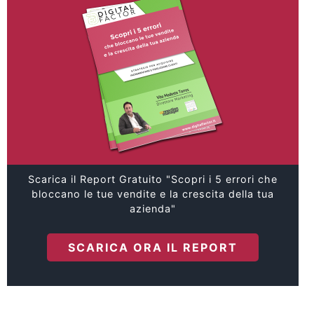
Scarica il Report Gratuito "Scopri i 5 errori che
bloccano le tue vendite e la crescita della tua
azienda"
SCARICA ORA IL REPORT