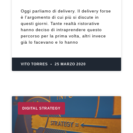
Oggi parliamo di delivery. Il delivery forse
è l’argomento di cui più si discute in
questi giorni. Tante realtà ristorative
hanno deciso di intraprendere questo
percorso per la prima volta, altri invece
già lo facevano e lo hanno
VITO TORRES
25 MARZO 2020
DIGITAL STRATEGY