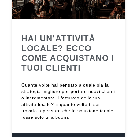
HAI UN’ATTIVITÀ
LOCALE? ECCO
COME ACQUISTANO I
TUOI CLIENTI
Quante volte hai pensato a quale sia la
strategia migliore per portare nuovi clienti
o incrementare il fatturato della tua
attività locale? E quante volte ti sei
trovato a pensare che la soluzione ideale
fosse solo una buona