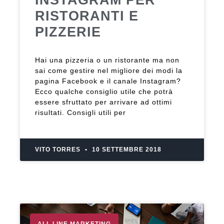
RISTORANTI E
PIZZERIE
Hai una pizzeria o un ristorante ma non
sai come gestire nel migliore dei modi la
pagina Facebook e il canale Instagram?
Ecco qualche consiglio utile che potrà
essere sfruttato per arrivare ad ottimi
risultati. Consigli utili per
VITO TORRES
10 SETTEMBRE 2018
ALL LINE MARKETING