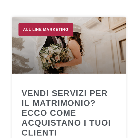
ALL LINE MARKETING
VENDI SERVIZI PER
IL MATRIMONIO?
ECCO COME
ACQUISTANO I TUOI
CLIENTI