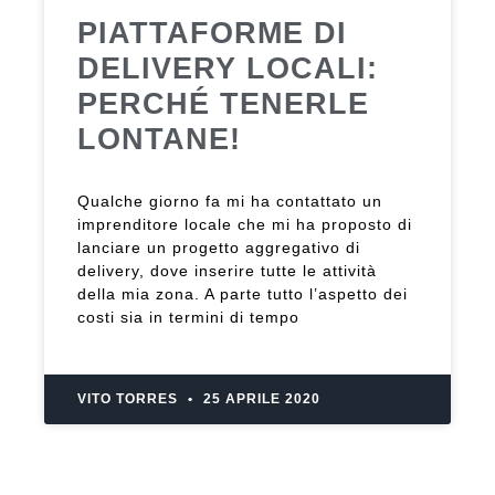
PIATTAFORME DI
DELIVERY LOCALI:
PERCHÉ TENERLE
LONTANE!
Qualche giorno fa mi ha contattato un
imprenditore locale che mi ha proposto di
lanciare un progetto aggregativo di
delivery, dove inserire tutte le attività
della mia zona. A parte tutto l’aspetto dei
costi sia in termini di tempo
VITO TORRES
25 APRILE 2020