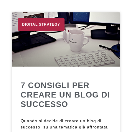
DIGITAL STRATEGY
7 CONSIGLI PER
CREARE UN BLOG DI
SUCCESSO
Quando si decide di creare un blog di
successo, su una tematica già affrontata