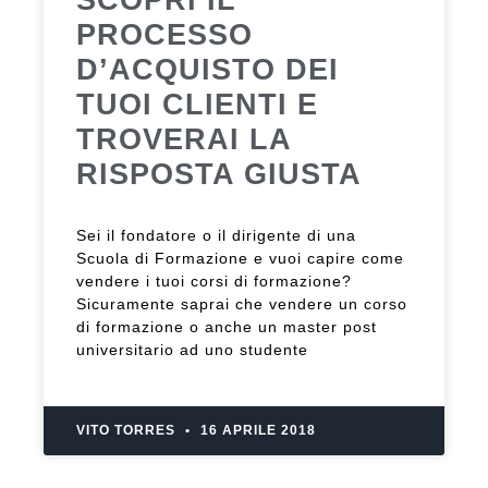
PROCESSO
D’ACQUISTO DEI
TUOI CLIENTI E
TROVERAI LA
RISPOSTA GIUSTA
Sei il fondatore o il dirigente di una
Scuola di Formazione e vuoi capire come
vendere i tuoi corsi di formazione?
Sicuramente saprai che vendere un corso
di formazione o anche un master post
universitario ad uno studente
VITO TORRES
16 APRILE 2018