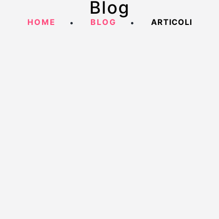
Blog
HOME
BLOG
ARTICOLI