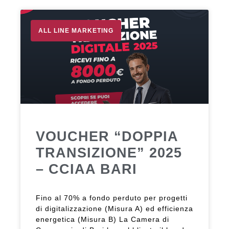
ALL LINE MARKETING
VOUCHER “DOPPIA
TRANSIZIONE” 2025
– CCIAA BARI
Fino al 70% a fondo perduto per progetti
di digitalizzazione (Misura A) ed efficienza
energetica (Misura B) La Camera di