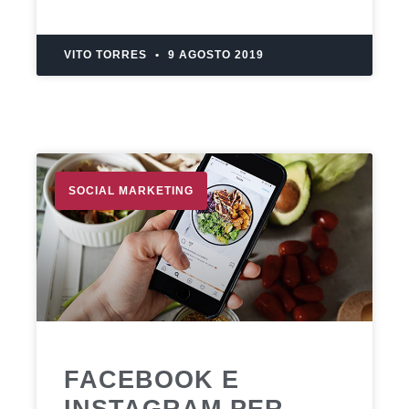
VITO TORRES
9 AGOSTO 2019
SOCIAL MARKETING
FACEBOOK E
INSTAGRAM PER