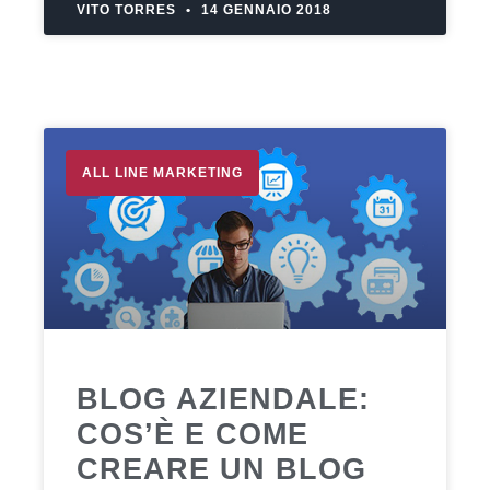
VITO TORRES
14 GENNAIO 2018
ALL LINE MARKETING
BLOG AZIENDALE:
COS’È E COME
CREARE UN BLOG