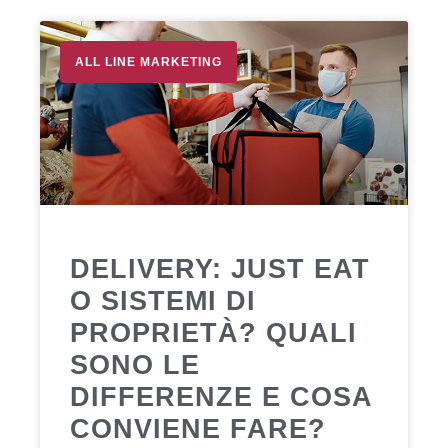
ALL LINE MARKETING
DELIVERY: JUST EAT
O SISTEMI DI
PROPRIETÀ? QUALI
SONO LE
DIFFERENZE E COSA
CONVIENE FARE?