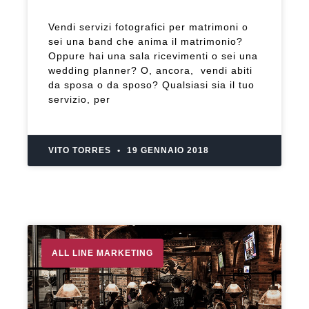
Vendi servizi fotografici per matrimoni o
sei una band che anima il matrimonio?
Oppure hai una sala ricevimenti o sei una
wedding planner? O, ancora, vendi abiti
da sposa o da sposo? Qualsiasi sia il tuo
servizio, per
VITO TORRES
19 GENNAIO 2018
ALL LINE MARKETING