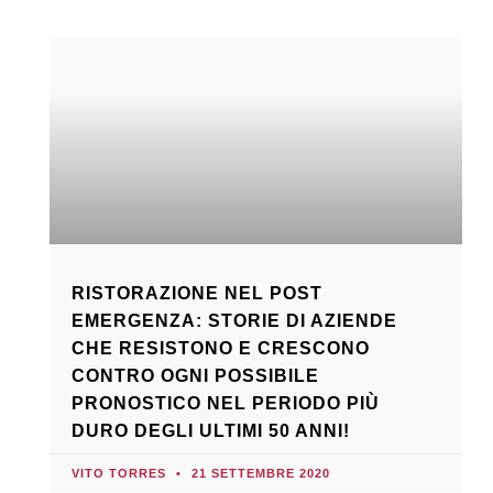
RISTORAZIONE NEL POST
EMERGENZA: STORIE DI AZIENDE
CHE RESISTONO E CRESCONO
CONTRO OGNI POSSIBILE
PRONOSTICO NEL PERIODO PIÙ
DURO DEGLI ULTIMI 50 ANNI!
VITO TORRES
21 SETTEMBRE 2020