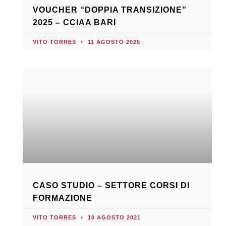
VOUCHER “DOPPIA TRANSIZIONE”
2025 – CCIAA BARI
VITO TORRES
11 AGOSTO 2025
CASO STUDIO – SETTORE CORSI DI
FORMAZIONE
VITO TORRES
10 AGOSTO 2021