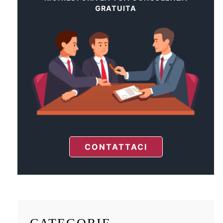
GRATUITA
CONTATTACI