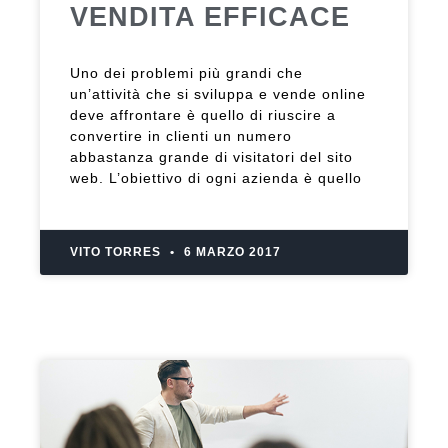
VENDITA EFFICACE
Uno dei problemi più grandi che
un’attività che si sviluppa e vende online
deve affrontare è quello di riuscire a
convertire in clienti un numero
abbastanza grande di visitatori del sito
web. L’obiettivo di ogni azienda è quello
VITO TORRES
6 MARZO 2017