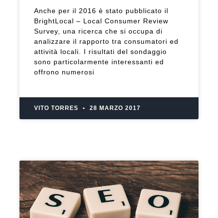
Anche per il 2016 è stato pubblicato il
BrightLocal – Local Consumer Review
Survey, una ricerca che si occupa di
analizzare il rapporto tra consumatori ed
attività locali. I risultati del sondaggio
sono particolarmente interessanti ed
offrono numerosi
VITO TORRES
28 MARZO 2017