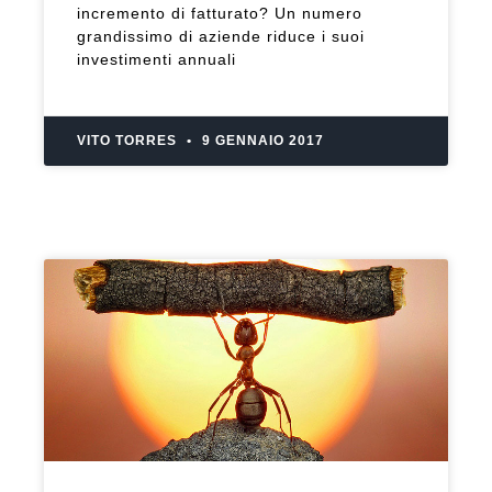
incremento di fatturato? Un numero
grandissimo di aziende riduce i suoi
investimenti annuali
VITO TORRES
9 GENNAIO 2017