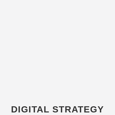
DIGITAL STRATEGY