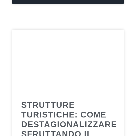
STRUTTURE
TURISTICHE: COME
DESTAGIONALIZZARE
SFRUTTANDO IL