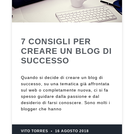
7 CONSIGLI PER
CREARE UN BLOG DI
SUCCESSO
Quando si decide di creare un blog di
successo, su una tematica già affrontata
sul web o completamente nuova, ci si fa
spesso guidare dalla passione e dal
desiderio di farsi conoscere. Sono molti i
blogger che hanno
VITO TORRES
16 AGOSTO 2018