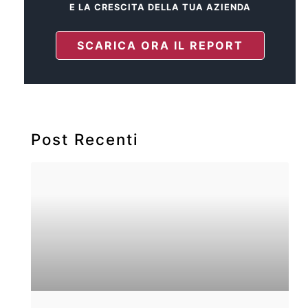
E LA CRESCITA DELLA TUA AZIENDA
SCARICA ORA IL REPORT
Post Recenti