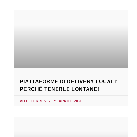
PIATTAFORME DI DELIVERY LOCALI:
PERCHÉ TENERLE LONTANE!
VITO TORRES
25 APRILE 2020