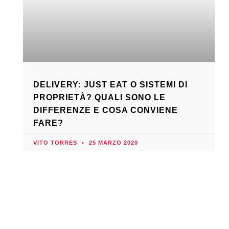
DELIVERY: JUST EAT O SISTEMI DI
PROPRIETÀ? QUALI SONO LE
DIFFERENZE E COSA CONVIENE
FARE?
VITO TORRES
25 MARZO 2020