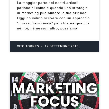
La maggior parte dei nostri articoli
parlano di come e quando una strategia
di marketing può aiutare la tua azienda.
Oggi ho voluto scrivere con un approccio
“non convenzionale” per chiarire quando
nè noi, nè nessun altro, possiamo
VITO TORRES
12 SETTEMBRE 2016