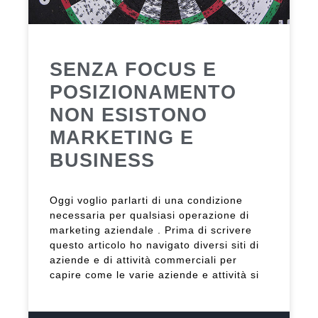
SENZA FOCUS E
POSIZIONAMENTO
NON ESISTONO
MARKETING E
BUSINESS
Oggi voglio parlarti di una condizione
necessaria per qualsiasi operazione di
marketing aziendale . Prima di scrivere
questo articolo ho navigato diversi siti di
aziende e di attività commerciali per
capire come le varie aziende e attività si