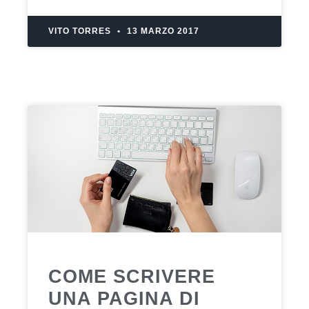
VITO TORRES
13 MARZO 2017
COME SCRIVERE
UNA PAGINA DI