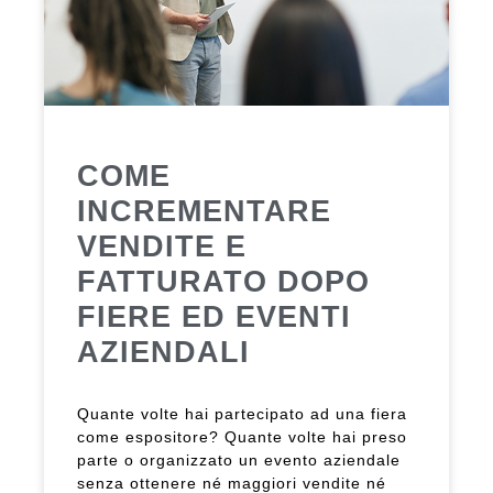
COME
INCREMENTARE
VENDITE E
FATTURATO DOPO
FIERE ED EVENTI
AZIENDALI
Quante volte hai partecipato ad una fiera
come espositore? Quante volte hai preso
parte o organizzato un evento aziendale
senza ottenere né maggiori vendite né