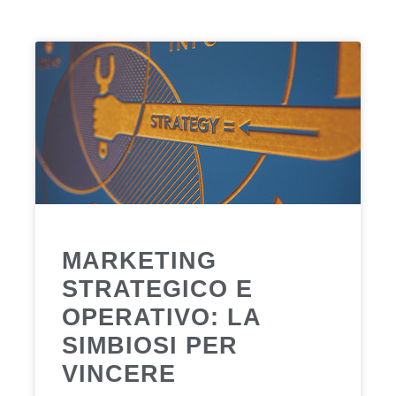
MARKETING
STRATEGICO E
OPERATIVO: LA
SIMBIOSI PER
VINCERE