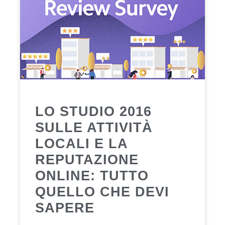
LO STUDIO 2016
SULLE ATTIVITÀ
LOCALI E LA
REPUTAZIONE
ONLINE: TUTTO
QUELLO CHE DEVI
SAPERE