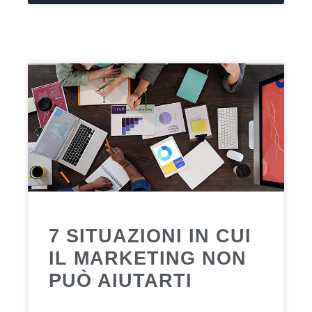
7 SITUAZIONI IN CUI
IL MARKETING NON
PUÒ AIUTARTI