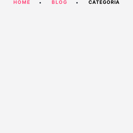
HOME
BLOG
CATEGORIA