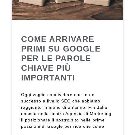
COME ARRIVARE
PRIMI SU GOOGLE
PER LE PAROLE
CHIAVE PIÙ
IMPORTANTI
Oggi voglio condividere con te un
successo a livello SEO che abbiamo
raggiunto in meno di un’anno. Fin dalla
nascita della nostra Agenzia di Marketing
il posizionare il nostro sito nelle prime
posizioni di Google per ricerche come