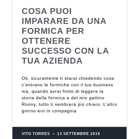
COSA PUOI
IMPARARE DA UNA
FORMICA PER
OTTENERE
SUCCESSO CON LA
TUA AZIENDA
Ok, sicuramente ti starai chiedendo cosa
c’entrano le formiche con il tuo business
ma, quando avrai finito di leggere la
storia della formica e del mio gattino
Ronny, tutto ti sembrerà più chiaro. L’altro
giorno ero in compagnia
VITO TORRES
13 SETTEMBRE 2016