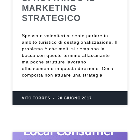
MARKETING
STRATEGICO
Spesso e volentieri si sente parlare in
ambito turistico di destagionalizzazione. Il
problema è che molti si riempiono la
bocca con questo termine affascinante
ma poche strutture lavorano
efficacemente in questa direzione. Cosa
comporta non attuare una strategia
VITO TORRES
20 GIUGNO 2017