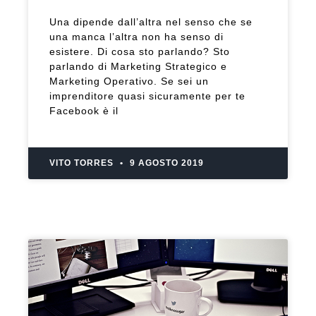
Una dipende dall’altra nel senso che se
una manca l’altra non ha senso di
esistere. Di cosa sto parlando? Sto
parlando di Marketing Strategico e
Marketing Operativo. Se sei un
imprenditore quasi sicuramente per te
Facebook è il
VITO TORRES
9 AGOSTO 2019