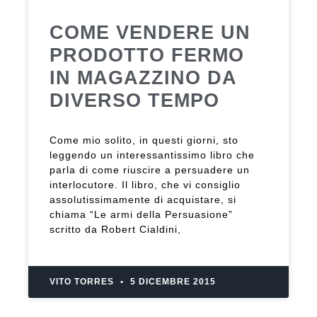
COME VENDERE UN
PRODOTTO FERMO
IN MAGAZZINO DA
DIVERSO TEMPO
Come mio solito, in questi giorni, sto
leggendo un interessantissimo libro che
parla di come riuscire a persuadere un
interlocutore. Il libro, che vi consiglio
assolutissimamente di acquistare, si
chiama “Le armi della Persuasione”
scritto da Robert Cialdini,
VITO TORRES
5 DICEMBRE 2015