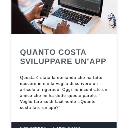
QUANTO COSTA
SVILUPPARE UN’APP
Questa è stata la domanda che ha fatto
nascere in me la voglia di scrivere un
articolo al rigurado. Oggi ho incontrato un
amico che mi ha detto queste parole: ”
Voglio fare soldi facilmente…Quanto
costa fare un’app?”