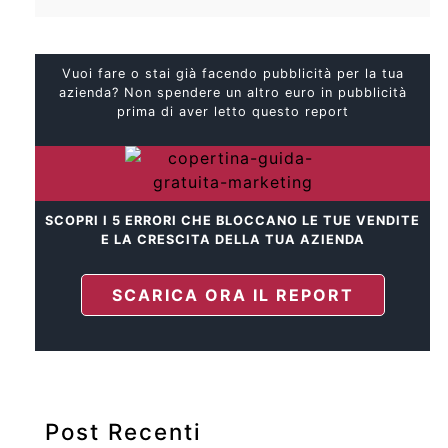
Vuoi fare o stai già facendo pubblicità per la tua
azienda? Non spendere un altro euro in pubblicità
prima di aver letto questo report
SCOPRI I 5 ERRORI CHE BLOCCANO LE TUE VENDITE
E LA CRESCITA DELLA TUA AZIENDA
SCARICA ORA IL REPORT
Post Recenti