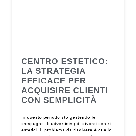
CENTRO ESTETICO:
LA STRATEGIA
EFFICACE PER
ACQUISIRE CLIENTI
CON SEMPLICITÀ
In questo periodo sto gestendo le
campagne di advertising di diversi centri
estetici. Il problema da risolvere è quello