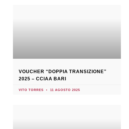
VOUCHER “DOPPIA TRANSIZIONE”
2025 – CCIAA BARI
VITO TORRES
11 AGOSTO 2025