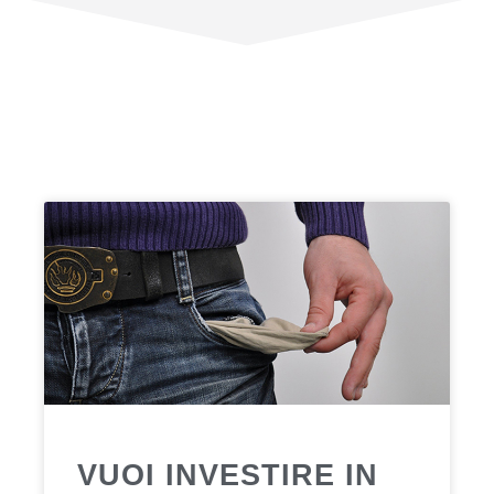
VUOI INVESTIRE IN