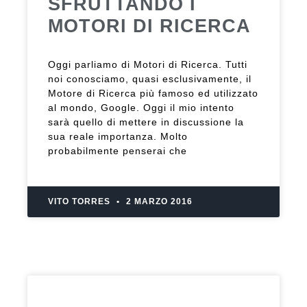
SFRUTTANDO I
MOTORI DI RICERCA
Oggi parliamo di Motori di Ricerca. Tutti
noi conosciamo, quasi esclusivamente, il
Motore di Ricerca più famoso ed utilizzato
al mondo, Google. Oggi il mio intento
sarà quello di mettere in discussione la
sua reale importanza. Molto
probabilmente penserai che
VITO TORRES
2 MARZO 2016