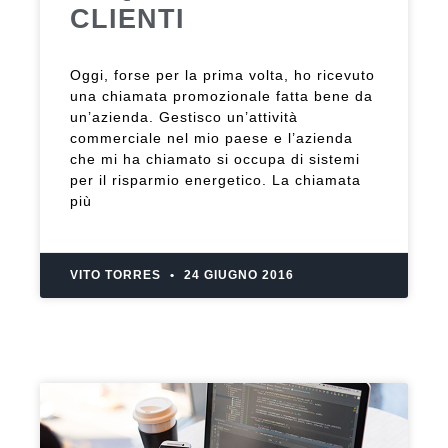
CLIENTI
Oggi, forse per la prima volta, ho ricevuto
una chiamata promozionale fatta bene da
un’azienda. Gestisco un’attività
commerciale nel mio paese e l’azienda
che mi ha chiamato si occupa di sistemi
per il risparmio energetico. La chiamata
più
VITO TORRES
24 GIUGNO 2016