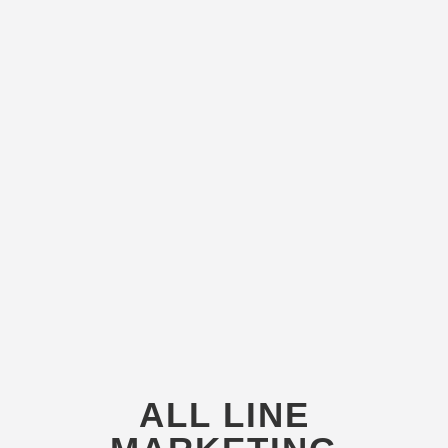
ALL LINE