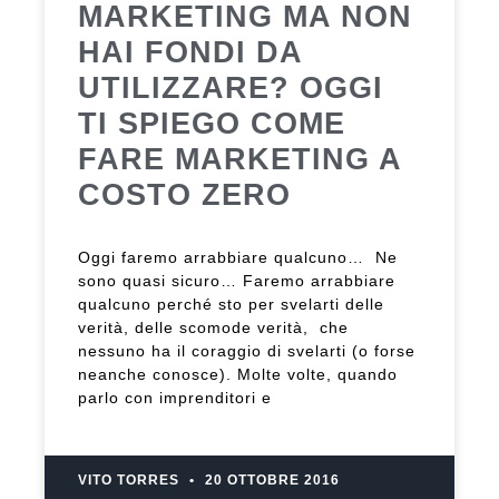
MARKETING MA NON
HAI FONDI DA
UTILIZZARE? OGGI
TI SPIEGO COME
FARE MARKETING A
COSTO ZERO
Oggi faremo arrabbiare qualcuno… Ne
sono quasi sicuro… Faremo arrabbiare
qualcuno perché sto per svelarti delle
verità, delle scomode verità, che
nessuno ha il coraggio di svelarti (o forse
neanche conosce). Molte volte, quando
parlo con imprenditori e
VITO TORRES
20 OTTOBRE 2016