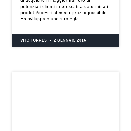
di acquisire il maggior numero di
potenziali clienti interessati a determinati
prodotti/servizi al minor prezzo possibile.
Ho sviluppato una strategia
VITO TORRES
2 GENNAIO 2016