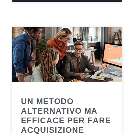
UN METODO
ALTERNATIVO MA
EFFICACE PER FARE
ACQUISIZIONE