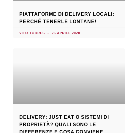
PIATTAFORME DI DELIVERY LOCALI:
PERCHÉ TENERLE LONTANE!
VITO TORRES
25 APRILE 2020
DELIVERY: JUST EAT O SISTEMI DI
PROPRIETÀ? QUALI SONO LE
DIFFERENZE E COSA CONVIENE