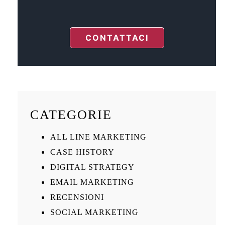
CONTATTACI
CATEGORIE
ALL LINE MARKETING
CASE HISTORY
DIGITAL STRATEGY
EMAIL MARKETING
RECENSIONI
SOCIAL MARKETING