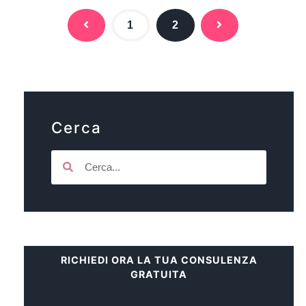
1
2
Cerca
RICHIEDI ORA LA TUA CONSULENZA
GRATUITA