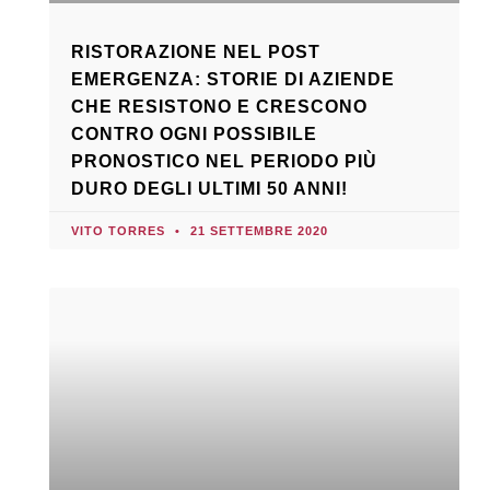
RISTORAZIONE NEL POST
EMERGENZA: STORIE DI AZIENDE
CHE RESISTONO E CRESCONO
CONTRO OGNI POSSIBILE
PRONOSTICO NEL PERIODO PIÙ
DURO DEGLI ULTIMI 50 ANNI!
VITO TORRES
21 SETTEMBRE 2020