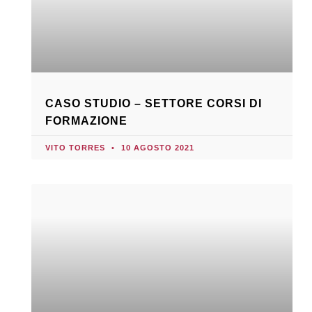
CASO STUDIO – SETTORE CORSI DI
FORMAZIONE
VITO TORRES
10 AGOSTO 2021