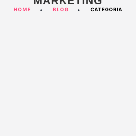
MARKETING
HOME
BLOG
CATEGORIA