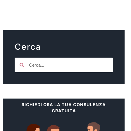
Cerca
RICHIEDI ORA LA TUA CONSULENZA
GRATUITA