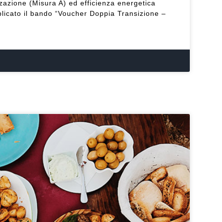
zzazione (Misura A) ed efficienza energetica
licato il bando “Voucher Doppia Transizione –