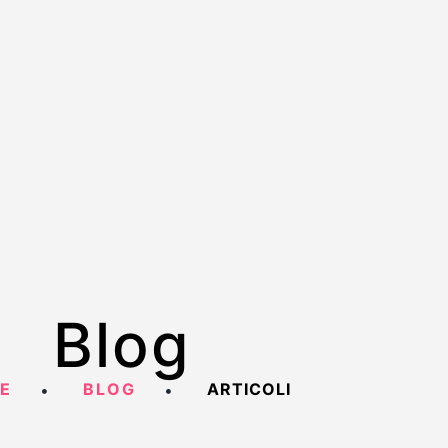
Blog
E
BLOG
ARTICOLI