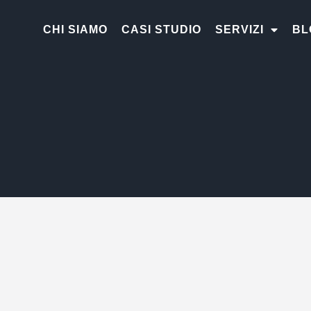
CHI SIAMO
CASI STUDIO
SERVIZI
BL