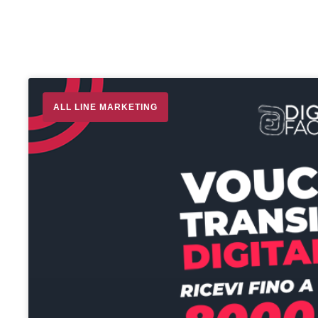
ALL LINE MARKETING