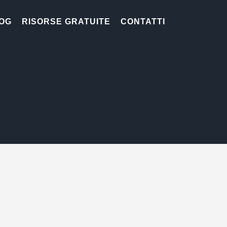
OG
RISORSE GRATUITE
CONTATTI