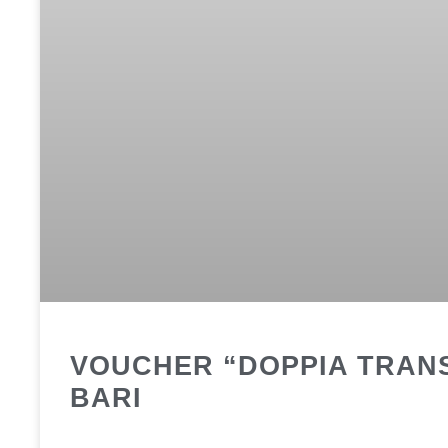
VOUCHER “DOPPIA TRANSI
BARI