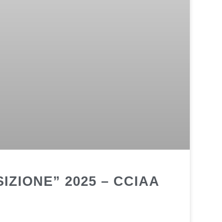
ZIONE” 2025 – CCIAA