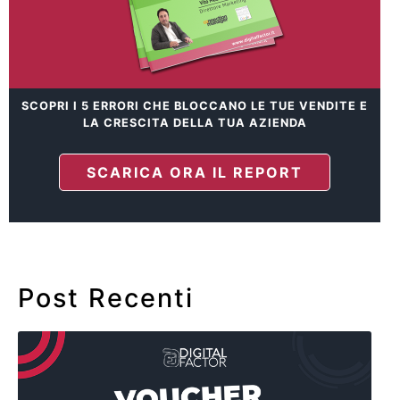
SCOPRI I 5 ERRORI CHE BLOCCANO LE TUE VENDITE E
LA CRESCITA DELLA TUA AZIENDA
SCARICA ORA IL REPORT
Post Recenti