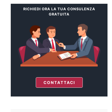
RICHIEDI ORA LA TUA CONSULENZA
GRATUITA
CONTATTACI