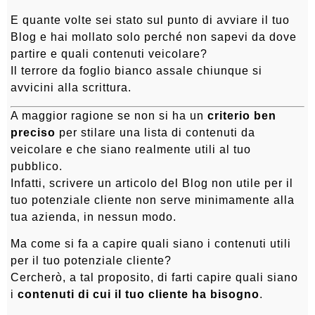
E quante volte sei stato sul punto di avviare il tuo
Blog e hai mollato solo perché non sapevi da dove
partire e quali contenuti veicolare?
Il terrore da foglio bianco assale chiunque si
avvicini alla scrittura.
A maggior ragione se non si ha un
criterio ben
preciso
per stilare una lista di contenuti da
veicolare e che siano realmente utili al tuo
pubblico.
Infatti, scrivere un articolo del Blog non utile per il
tuo potenziale cliente non serve minimamente alla
tua azienda, in nessun modo.
Ma come si fa a capire quali siano i contenuti utili
per il tuo potenziale cliente?
Cercherò, a tal proposito, di farti capire quali siano
i
contenuti di cui il tuo cliente ha bisogno
.