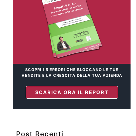
SCOPRI I 5 ERRORI CHE BLOCCANO LE TUE
VENDITE E LA CRESCITA DELLA TUA AZIENDA
SCARICA ORA IL REPORT
Post Recenti