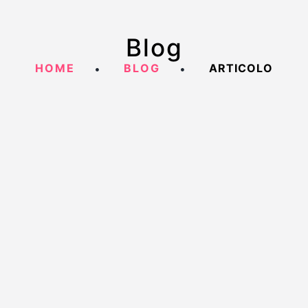
Blog
HOME
BLOG
ARTICOLO