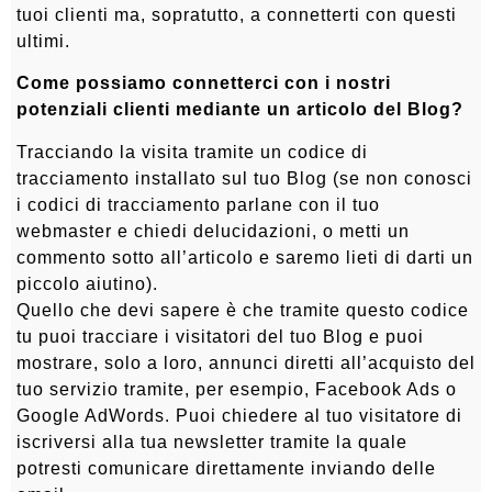
tuoi clienti ma, sopratutto, a connetterti con questi
ultimi.
Come possiamo connetterci con i nostri
potenziali clienti mediante un articolo del Blog?
Tracciando la visita tramite un codice di
tracciamento installato sul tuo Blog (se non conosci
i codici di tracciamento parlane con il tuo
webmaster e chiedi delucidazioni, o metti un
commento sotto all’articolo e saremo lieti di darti un
piccolo aiutino).
Quello che devi sapere è che tramite questo codice
tu puoi tracciare i visitatori del tuo Blog e puoi
mostrare, solo a loro, annunci diretti all’acquisto del
tuo servizio tramite, per esempio, Facebook Ads o
Google AdWords. Puoi chiedere al tuo visitatore di
iscriversi alla tua newsletter tramite la quale
potresti comunicare direttamente inviando delle