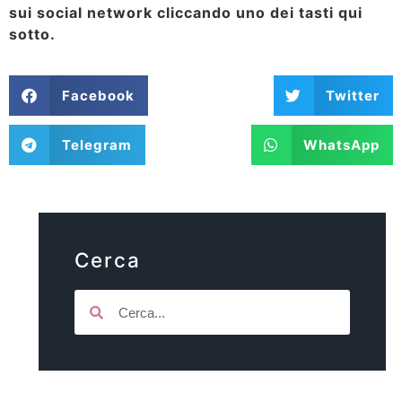
sui social network cliccando uno dei tasti qui
sotto.
Facebook
Twitter
Telegram
WhatsApp
Cerca