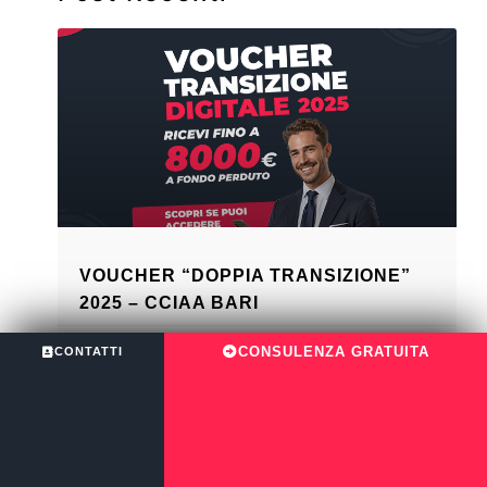
VOUCHER “DOPPIA TRANSIZIONE”
2025 – CCIAA BARI
VITO TORRES
11 AGOSTO 2025
CONSULENZA GRATUITA
CONTATTI