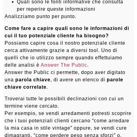
Quali sono le fonti informative che consulta
per reperire queste informazioni
Analizziamo punto per punto.
Come fare a capire quali sono le informazioni di
cui il tuo potenziale cliente ha bisogno?
Possiamo capire cosa il nostro potenziale cliente
cerca attivamente grazie a diversi tool. Uno di
quelli che io utilizzo sempre quando effettuiamo
delle analisi è
Answer The Public
.
Answer the Public ci permette, dopo aver digitato
una
parola chiave
, di avere un elenco di
parole
chiave correlate
.
Troverai tutte le possibili declinazioni con cui un
termine viene cercato.
Per esempio, se vendi arredamenti potresti scoprire
che i tuoi potenziali clienti cercano “come arredare
la mia casa in stile vintage” oppure, se vendi cure
dimagranti, “come perdere peso senza sforzi” o,