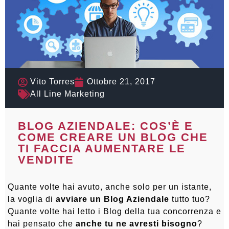
Vito Torres
Ottobre 21, 2017
All Line Marketing
BLOG AZIENDALE: COS’È E
COME CREARE UN BLOG CHE
TI FACCIA AUMENTARE LE
VENDITE
Quante volte hai avuto, anche solo per un istante,
la voglia di
avviare un Blog Aziendale
tutto tuo?
Quante volte hai letto i Blog della tua concorrenza e
hai pensato che
anche tu ne avresti bisogno
?