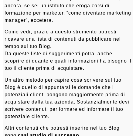
ancora, se sei un istituto che eroga corsi di
formazione per marketer, “come diventare marketing
manager”, eccetera.
Come vedi, grazie a questo strumento potresti
ricavare una lista di contenuti da pubblicare nel
tempo sul tuo Blog.
Da queste liste di suggerimenti potrai anche
scoprire di quante e quali informazioni ha bisogno il
tuo il cliente prima di acquistare.
Un altro metodo per capire cosa scrivere sul tuo
Blog è quello di appuntarsi le domande che i
potenziali clienti pongono maggiormente prima di
acquistare dalla tua azienda. Sostanzialmente devi
scrivere contenuti per formare ed informare il tuo
potenziale cliente.
Altri contenuti che potresti inserire nel tuo Blog
sono
casi studio di successo
.