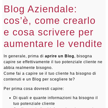
Blog Aziendale:
cos’è, come crearlo
e cosa scrivere per
aumentare le vendite
In generale, prima di
aprire un Blog
, bisogna
capire se effettivamente il tuo potenziale cliente ne
abbia realmente bisogno.
Come fai a capire se il tuo cliente ha bisogno di
contenuti e un Blog per scegliere te?
Per prima cosa dovresti capire:
Di quali e quante informazioni ha bisogno il
tuo potenziale cliente