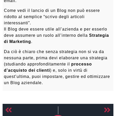
email.
Come vedi il lancio di un Blog non può essere
ridotto al semplice “scrivo degli articoli
interessanti”.
Il Blog deve essere utile all’azienda e per esserlo
deve assumere un ruolo all’interno della
Strategia
di Marketing
.
Da ciò è chiaro che senza strategia non si va da
nessuna parte, prima devi elaborare una strategia
(studiando approfonditamente il
processo
d’acquisto dei clienti
) e, solo in virtù di
quest’ultima, puoi impostare, gestire ed ottimizzare
un Blog aziendale.