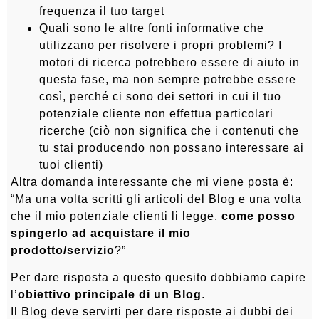
frequenza il tuo target
Quali sono le altre fonti informative che
utilizzano per risolvere i propri problemi? I
motori di ricerca potrebbero essere di aiuto in
questa fase, ma non sempre potrebbe essere
così, perché ci sono dei settori in cui il tuo
potenziale cliente non effettua particolari
ricerche (ciò non significa che i contenuti che
tu stai producendo non possano interessare ai
tuoi clienti)
Altra domanda interessante che mi viene posta è:
“Ma una volta scritti gli articoli del Blog e una volta
che il mio potenziale clienti li legge,
come posso
spingerlo ad acquistare il mio
prodotto/servizio
?”
Per dare risposta a questo quesito dobbiamo capire
l’
obiettivo principale di un Blog
.
Il Blog deve servirti per dare risposte ai dubbi dei