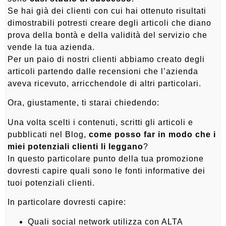
Se hai già dei clienti con cui hai ottenuto risultati
dimostrabili potresti creare degli articoli che diano
prova della bontà e della validità del servizio che
vende la tua azienda.
Per un paio di nostri clienti abbiamo creato degli
articoli partendo dalle recensioni che l’azienda
aveva ricevuto, arricchendole di altri particolari.
Ora, giustamente, ti starai chiedendo:
Una volta scelti i contenuti, scritti gli articoli e
pubblicati nel Blog,
come posso far in modo che i
miei potenziali clienti li leggano
?
In questo particolare punto della tua promozione
dovresti capire quali sono le fonti informative dei
tuoi potenziali clienti.
In particolare dovresti capire:
Quali social network utilizza con ALTA