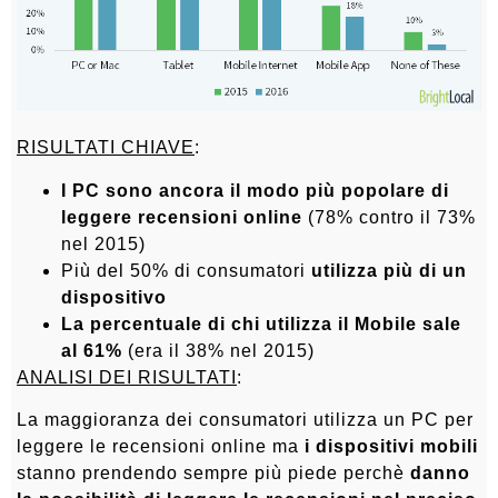
RISULTATI CHIAVE
:
I PC sono ancora il modo più popolare di
leggere recensioni online
(78% contro il 73%
nel 2015)
Più del 50% di consumatori
utilizza più di un
dispositivo
La percentuale di chi utilizza il Mobile sale
al 61%
(era il 38% nel 2015)
ANALISI DEI RISULTATI
:
La maggioranza dei consumatori utilizza un PC per
leggere le recensioni online ma
i dispositivi mobili
stanno prendendo sempre più piede perchè
danno