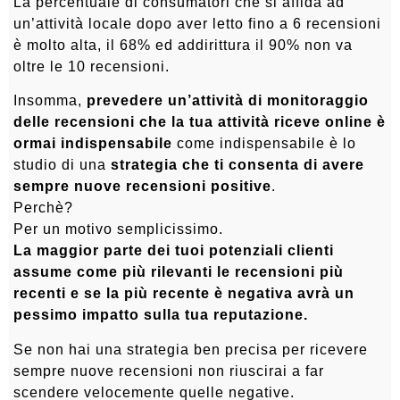
La percentuale di consumatori che si affida ad
un’attività locale dopo aver letto fino a 6 recensioni
è molto alta, il 68% ed addirittura il 90% non va
oltre le 10 recensioni.
Insomma,
prevedere un’attività di monitoraggio
delle recensioni che la tua attività riceve online è
ormai indispensabile
come indispensabile è lo
studio di una
strategia che ti consenta di avere
sempre nuove recensioni positive
.
Perchè?
Per un motivo semplicissimo.
La maggior parte dei tuoi potenziali clienti
assume come più rilevanti le recensioni più
recenti e se la più recente è negativa avrà un
pessimo impatto sulla tua reputazione.
Se non hai una strategia ben precisa per ricevere
sempre nuove recensioni non riuscirai a far
scendere velocemente quelle negative.