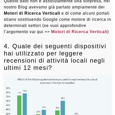
Questo dato non è assolutamente una sorpresa, nel
nostro Blog avevamo già parlato ampiamente dei
Motori di Ricerca Verticali
e di come alcuni portali
stiano sostituendo Google come motore di ricerca in
determinati settori (se vuoi approfondire
l’argomento vai qui >>
Motori di Ricerca Verticali
)
4. Quale dei seguenti dispositivi
hai utilizzato per leggere
recensioni di attività locali negli
ultimi 12 mesi?