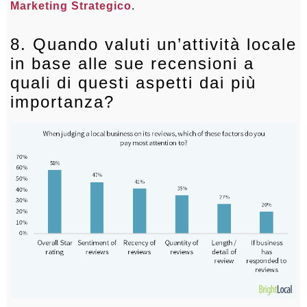
Marketing Strategico
.
8. Quando valuti un’attività locale
in base alle sue recensioni a
quali di questi aspetti dai più
importanza?