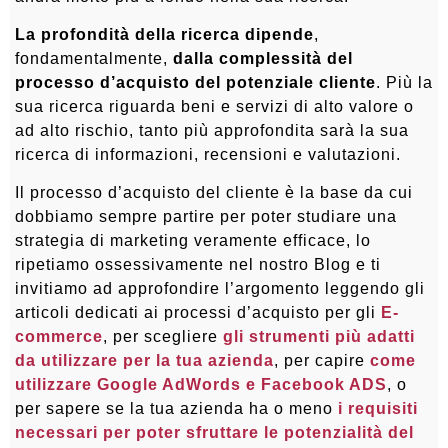
La profondità della ricerca dipende
,
fondamentalmente,
dalla complessità del
processo d’acquisto del potenziale cliente
. Più la
sua ricerca riguarda beni e servizi di alto valore o
ad alto rischio, tanto più approfondita sarà la sua
ricerca di informazioni, recensioni e valutazioni.
Il processo d’acquisto del cliente è la base da cui
dobbiamo sempre partire per poter studiare una
strategia di marketing veramente efficace, lo
ripetiamo ossessivamente nel nostro Blog e ti
invitiamo ad approfondire l’argomento leggendo gli
articoli dedicati ai processi d’acquisto per gli
E-
commerce
, per scegliere
gli strumenti più adatti
da utilizzare per la tua azienda
, per capire
come
utilizzare Google AdWords e Facebook ADS
, o
per sapere se la tua azienda ha o meno
i requisiti
necessari per poter sfruttare le potenzialità del