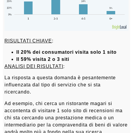
RISULTATI CHIAVE
:
Il 20% dei consumatori visita solo 1 sito
Il 59% visita 2 o 3 siti
ANALISI DEI RISULTATI
:
La risposta a questa domanda è pesantemente
influenzata dal tipo di servizio che si sta
ricercando.
Ad esempio, chi cerca un ristorante magari si
accontenta di visitare 1 solo sito di recensioni ma
chi sta cercando una prestazione medica o un
intermediario per la compravendita di beni di valore
andrà molto più a fondo nella sua ricerca.