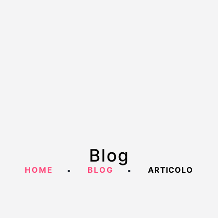
Blog
HOME
BLOG
ARTICOLO