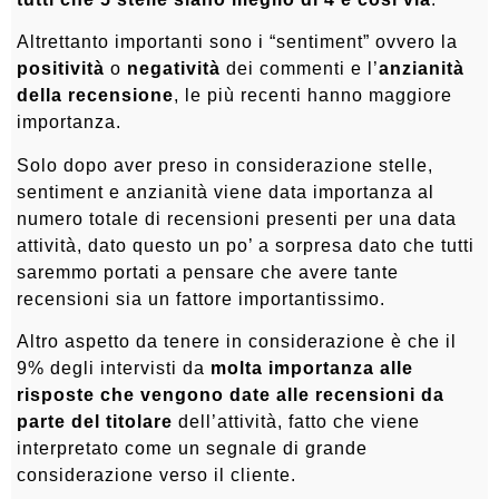
Altrettanto importanti sono i “sentiment” ovvero la
positività
o
negatività
dei commenti e l’
anzianità
della recensione
, le più recenti hanno maggiore
importanza.
Solo dopo aver preso in considerazione stelle,
sentiment e anzianità viene data importanza al
numero totale di recensioni presenti per una data
attività, dato questo un po’ a sorpresa dato che tutti
saremmo portati a pensare che avere tante
recensioni sia un fattore importantissimo.
Altro aspetto da tenere in considerazione è che il
9% degli intervisti da
molta importanza alle
risposte che vengono date alle recensioni da
parte del titolare
dell’attività, fatto che viene
interpretato come un segnale di grande
considerazione verso il cliente.