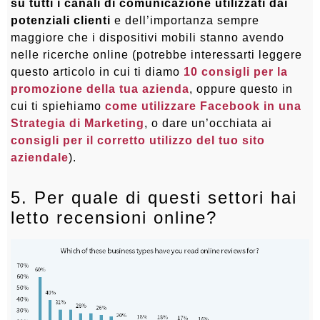
su tutti i canali di comunicazione utilizzati dai
potenziali clienti
e dell’importanza sempre
maggiore che i dispositivi mobili stanno avendo
nelle ricerche online (potrebbe interessarti leggere
questo articolo in cui ti diamo
10 consigli per la
promozione della tua azienda
, oppure questo in
cui ti spiehiamo
come utilizzare Facebook in una
Strategia di Marketing
, o dare un’occhiata ai
consigli per il corretto utilizzo del tuo sito
aziendale
).
5. Per quale di questi settori hai
letto recensioni online?