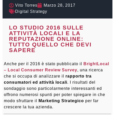
Vito Torres
Marzo 28, 2017
Digital Strategy
LO STUDIO 2016 SULLE
ATTIVITÀ LOCALI E LA
REPUTAZIONE ONLINE:
TUTTO QUELLO CHE DEVI
SAPERE
Anche per il 2016 è stato pubblicato il
BrightLocal
– Local Consumer Review Survey
, una ricerca
che si occupa di analizzare il
rapporto tra
consumatori ed attività locali
. I risultati del
sondaggio sono particolarmente interessanti ed
offrono numerosi spunti per poter spiegare in che
modo sfruttare il
Marketing Strategico
per far
crescere la tua azienda.