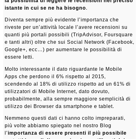
la possibilità di leggere le recensioni nel preciso
istante in cui se ne ha bisogno
.
Diventa sempre più evidente l’importanza che
riveste per un’attività locale l’avere recensioni su
quanti più portali possibili (TripAdvisor, Foursquare
e tanti altri) oltre che sui Social Network (Facebook,
Google+, ecc…) per aumentare le possibilità di
essere letti.
Molto interessante il dato riguardante le Mobile
Apps che perdono il 6% rispetto al 2015,
scendendo al 18% di utilizzo rispetto ad un 61% di
utilizzatori di Mobile Internet, dato dovuto,
probabilmente, alla sempre maggiore semplicità di
utilizzo dei Browser da smartphone e tablet.
Nemmeno questi dati ci hanno colto impreparati,
più volte abbiamo spiegato nel nostro Blog
l’
importanza di essere presenti il più possibile