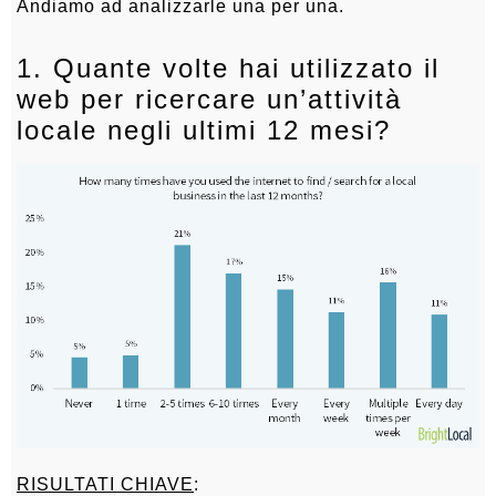
Andiamo ad analizzarle una per una.
1. Quante volte hai utilizzato il
web per ricercare un’attività
locale negli ultimi 12 mesi?
RISULTATI CHIAVE
: