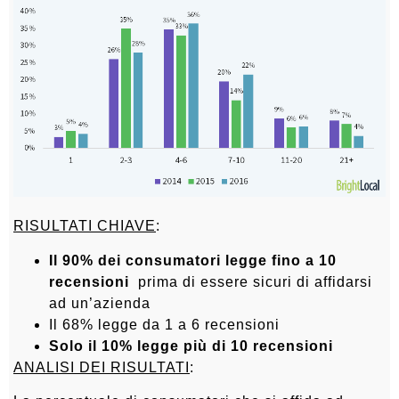
RISULTATI CHIAVE
:
Il 90% dei consumatori legge fino a 10
recensioni
prima di essere sicuri di affidarsi
ad un’azienda
Il 68% legge da 1 a 6 recensioni
Solo il 10% legge più di 10 recensioni
ANALISI DEI RISULTATI
: