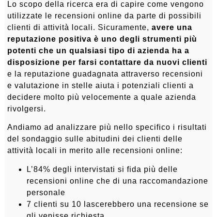
Lo scopo della ricerca era di capire come vengono
utilizzate le recensioni online da parte di possibili
clienti di attività locali. Sicuramente,
avere una
reputazione positiva è uno degli strumenti più
potenti che un qualsiasi tipo di azienda ha a
disposizione per farsi contattare da nuovi clienti
e la reputazione guadagnata attraverso recensioni
e valutazione in stelle aiuta i potenziali clienti a
decidere molto più velocemente a quale azienda
rivolgersi.
Andiamo ad analizzare più nello specifico i risultati
del sondaggio sulle abitudini dei clienti delle
attività locali in merito alle recensioni online:
L’84% degli intervistati si fida più delle
recensioni online che di una raccomandazione
personale
7 clienti su 10 lascerebbero una recensione se
gli venisse richiesta