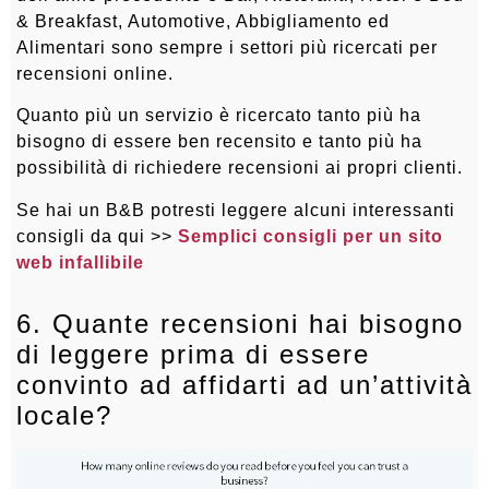
& Breakfast, Automotive, Abbigliamento ed
Alimentari sono sempre i settori più ricercati per
recensioni online.
Quanto più un servizio è ricercato tanto più ha
bisogno di essere ben recensito e tanto più ha
possibilità di richiedere recensioni ai propri clienti.
Se hai un B&B potresti leggere alcuni interessanti
consigli da qui >>
Semplici consigli per un sito
web infallibile
6. Quante recensioni hai bisogno
di leggere prima di essere
convinto ad affidarti ad un’attività
locale?