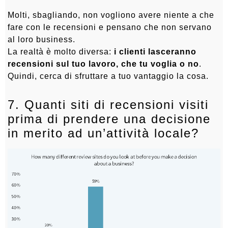
Molti, sbagliando, non vogliono avere niente a che
fare con le recensioni e pensano che non servano
al loro business.
La realtà è molto diversa:
i clienti lasceranno
recensioni sul tuo lavoro, che tu voglia o no
.
Quindi, cerca di sfruttare a tuo vantaggio la cosa.
7. Quanti siti di recensioni visiti
prima di prendere una decisione
in merito ad un’attività locale?