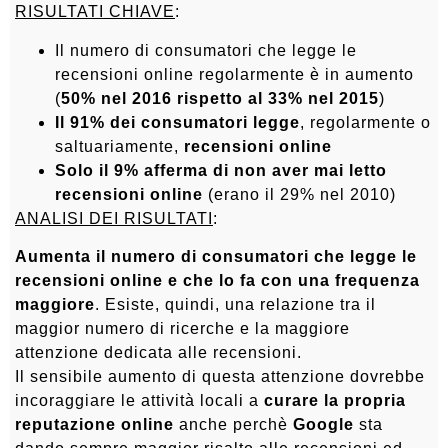
RISULTATI CHIAVE
:
Il numero di consumatori che legge le
recensioni online regolarmente è in aumento
(
50% nel 2016 rispetto al 33% nel 2015
)
Il 91% dei consumatori legge
, regolarmente o
saltuariamente,
recensioni online
Solo il 9% afferma di non aver mai letto
recensioni online
(erano il 29% nel 2010)
ANALISI DEI RISULTATI
:
Aumenta il numero di consumatori che legge le
recensioni online e che lo fa con una frequenza
maggiore
. Esiste, quindi, una relazione tra il
maggior numero di ricerche e la maggiore
attenzione dedicata alle recensioni.
Il sensibile aumento di questa attenzione dovrebbe
incoraggiare le attività locali a
curare la propria
reputazione online
anche perchè
Google
sta