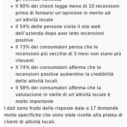
Il 90% dei clienti legge meno di 10 recensioni
prima di formarsi un’opinione in merito ad
un’attività locale
Il 54% delle persone visita il sito web
dell’azienda dopo aver letto recensioni
positive
Il 73% dei consumatori pensa che le
recensioni più vecchie di 3 mesi non siano più
rilevanti
Il 74% dei consumatori afferma che le
recensioni positive aumentino la credibilità
delle attività locali
Il 58% dei consumatori afferma che la
valutazione in stelle di un’attività locale è
molto importante
I dati sono frutto delle risposte date a 17 domande
molto specifiche che sono state rivolte alla platea di
clienti di attività locali.