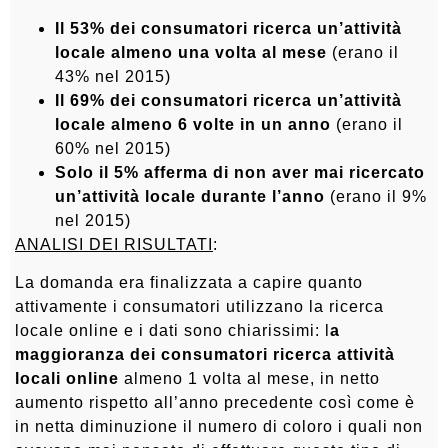
Il 53% dei consumatori ricerca un’attività
locale almeno una volta al mese
(erano il
43% nel 2015)
Il 69% dei consumatori ricerca un’attività
locale almeno 6 volte in un anno
(erano il
60% nel 2015)
Solo il 5% afferma di non aver mai ricercato
un’attività locale durante l’anno
(erano il 9%
nel 2015)
ANALISI DEI RISULTATI
:
La domanda era finalizzata a capire quanto
attivamente i consumatori utilizzano la ricerca
locale online e i dati sono chiarissimi: l
a
maggioranza dei consumatori ricerca attività
locali online
almeno 1 volta al mese, in netto
aumento rispetto all’anno precedente così come è
in netta diminuzione il numero di coloro i quali non