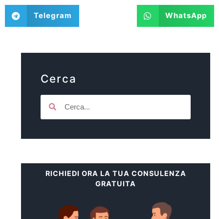
Telegram
WhatsApp
Cerca
RICHIEDI ORA LA TUA CONSULENZA
GRATUITA