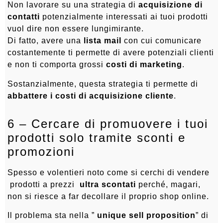
Non lavorare su una strategia di
acquisizione di
contatti
potenzialmente interessati ai tuoi prodotti
vuol dire non essere lungimirante.
Di fatto, avere una
lista mail
con cui comunicare
costantemente ti permette di avere potenziali clienti
e non ti comporta grossi
costi di marketing
.
Sostanzialmente, questa strategia ti permette di
abbattere i costi di acquisizione cliente
.
6 – Cercare di promuovere i tuoi
prodotti solo tramite sconti e
promozioni
Spesso e volentieri noto come si cerchi di vendere
prodotti a prezzi
ultra scontati
perché, magari,
non si riesce a far decollare il proprio shop online.
Il problema sta nella ”
unique sell proposition
” di