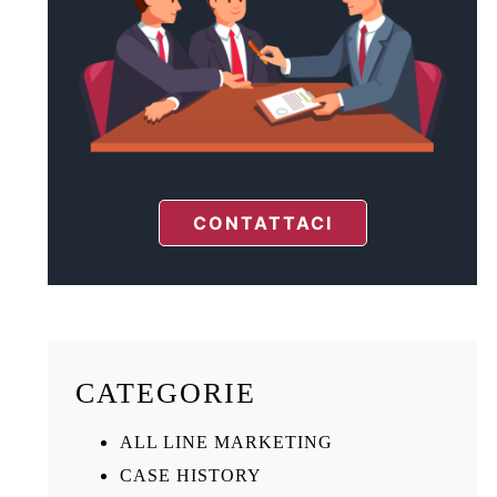
CONTATTACI
CATEGORIE
ALL LINE MARKETING
CASE HISTORY