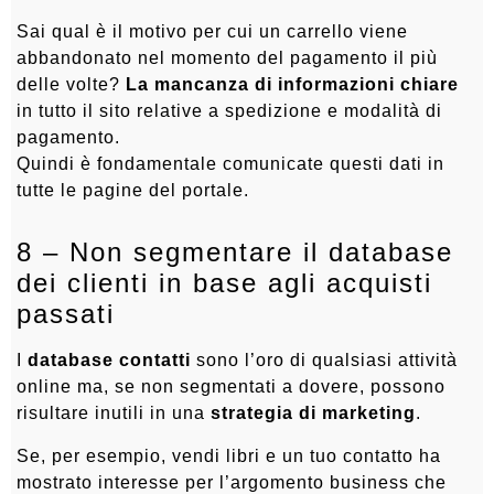
Sai qual è il motivo per cui un carrello viene
abbandonato nel momento del pagamento il più
delle volte?
La mancanza di informazioni chiare
in tutto il sito relative a spedizione e modalità di
pagamento.
Quindi è fondamentale comunicate questi dati in
tutte le pagine del portale.
8 – Non segmentare il database
dei clienti in base agli acquisti
passati
I
database contatti
sono l’oro di qualsiasi attività
online ma, se non segmentati a dovere, possono
risultare inutili in una
strategia di marketing
.
Se, per esempio, vendi libri e un tuo contatto ha
mostrato interesse per l’argomento business che