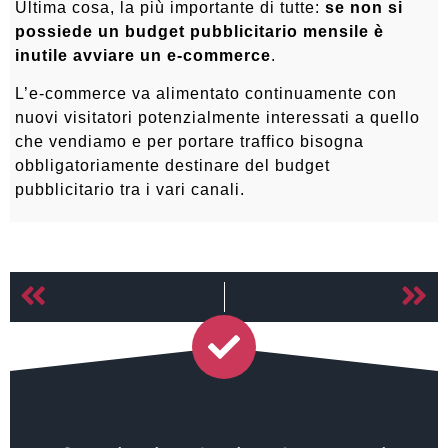
Ultima cosa, la più importante di tutte:
se non si
possiede un budget pubblicitario mensile è
inutile avviare un e-commerce
.
L’e-commerce va alimentato continuamente con
nuovi visitatori potenzialmente interessati a quello
che vendiamo e per portare traffico bisogna
obbligatoriamente destinare del budget
pubblicitario tra i vari canali.