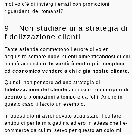
motivo c’è di inviargli email con promozioni
riguardanti dei romanzi?
9 – Non studiare una strategia di
fidelizzazione clienti
Tante aziende commettono l’errore di voler
acquisire sempre nuovi clienti dimenticandosi di chi
ha già acquistato.
In verità è molto più semplice
ed economico vendere a chi è già nostro cliente
.
Quindi, non pensare ad una strategia di
fidelizzazione del cliente
acquisito con
coupon di
sconto
o promozioni a tempo è da folli. Anche in
questo caso ti faccio un esempio.
In questi giorni avrei dovuto acquistare il collare
antipulci per la mia gattina ed ero in attesa che l’e-
commerce da cui mi servo per questo articolo mi