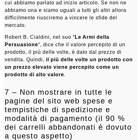
cui abbiamo parlato ad inizio articolo. Se non ne
abbiamo una e siamo uguali a tutti gli altri allora
difficilmente riusciremo a vincere le sfide del
mercato.
Robert B. Cialdini, nel suo “
Le Armi della
Persuasione
“, dice che il valore percepito di un
prodotto, il più delle volte, è dato dal prezzo di
vendita. Quindi,
il più delle volte un prodotto con
un prezzo elevato viene percepito come un
prodotto di alto valore
.
7 – Non mostrare in tutte le
pagine del sito web spese e
tempistiche di spedizione e
modalità di pagamento (il 90 %
dei carrelli abbandonati è dovuto
a questo aspetto)