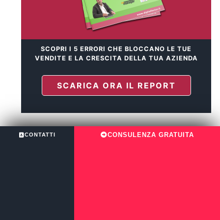
SCOPRI I 5 ERRORI CHE BLOCCANO LE TUE
VENDITE E LA CRESCITA DELLA TUA AZIENDA
SCARICA ORA IL REPORT
CONSULENZA GRATUITA
CONTATTI
Post Recenti