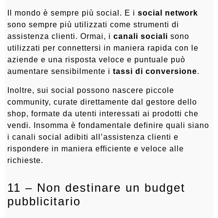
Il mondo è sempre più social. E i
social network
sono sempre più utilizzati come strumenti di
assistenza clienti. Ormai, i
canali sociali
sono
utilizzati per connettersi in maniera rapida con le
aziende e una risposta veloce e puntuale può
aumentare sensibilmente i
tassi di conversione
.
Inoltre, sui social possono nascere piccole
community, curate direttamente dal gestore dello
shop, formate da utenti interessati ai prodotti che
vendi. Insomma è fondamentale definire quali siano
i canali social adibiti all’assistenza clienti e
rispondere in maniera efficiente e veloce alle
richieste.
11 – Non destinare un budget
pubblicitario