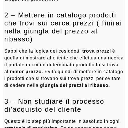
2 – Mettere in catalogo prodotti
che trovi sui cerca prezzi ( finirai
nella giungla del prezzo al
ribasso)
Sappi che la logica dei cosiddetti
trova prezzi
è
quella di mostrare al cliente che effettua una ricerca
il portale in cui un determinato prodotto lo si trova
al
minor prezzo
. Evita quindi di mettere in catalogo
i prodotti che si trovano sui trova prezzi per evitare
di cadere nella
giungla dei prezzi al ribasso
.
3 – Non studiare il processo
di’acquisto del cliente
Questo è lo step più importante in assoluto in ogni