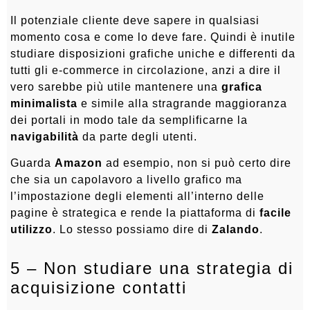
Il potenziale cliente deve sapere in qualsiasi
momento cosa e come lo deve fare. Quindi è inutile
studiare disposizioni grafiche uniche e differenti da
tutti gli e-commerce in circolazione, anzi a dire il
vero sarebbe più utile mantenere una
grafica
minimalista
e simile alla stragrande maggioranza
dei portali in modo tale da semplificarne la
navigabilità
da parte degli utenti.
Guarda
Amazon
ad esempio, non si può certo dire
che sia un capolavoro a livello grafico ma
l’impostazione degli elementi all’interno delle
pagine è strategica e rende la piattaforma di
facile
utilizzo
. Lo stesso possiamo dire di
Zalando
.
5 – Non studiare una strategia di
acquisizione contatti