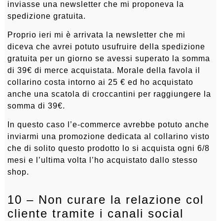
inviasse una newsletter che mi proponeva la
spedizione gratuita.
Proprio ieri mi è arrivata la newsletter che mi
diceva che avrei potuto usufruire della spedizione
gratuita per un giorno se avessi superato la somma
di 39€ di merce acquistata. Morale della favola il
collarino costa intorno ai 25 € ed ho acquistato
anche una scatola di croccantini per raggiungere la
somma di 39€.
In questo caso l’e-commerce avrebbe potuto anche
inviarmi una promozione dedicata al collarino visto
che di solito questo prodotto lo si acquista ogni 6/8
mesi e l’ultima volta l’ho acquistato dallo stesso
shop.
10 – Non curare la relazione col
cliente tramite i canali social