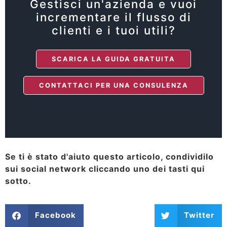
Gestisci un'azienda e vuoi
incrementare il flusso di
clienti e i tuoi utili?
SCARICA LA GUIDA GRATUITA
CONTATTACI PER UNA CONSULENZA
Se ti è stato d'aiuto questo articolo, condividilo
sui social network cliccando uno dei tasti qui
sotto.
Facebook
Twitter