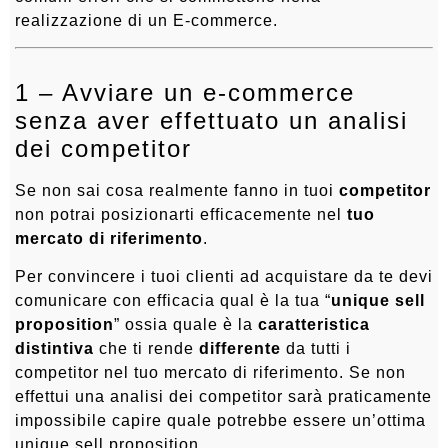
realizzazione di un E-commerce.
1 – Avviare un e-commerce
senza aver effettuato un analisi
dei competitor
Se non sai cosa realmente fanno in tuoi
competitor
non potrai posizionarti efficacemente nel
tuo
mercato di riferimento
.
Per convincere i tuoi clienti ad acquistare da te devi
comunicare con efficacia qual è la tua “
unique sell
proposition
” ossia quale è la
caratteristica
distintiva
che ti rende
differente
da tutti i
competitor nel tuo mercato di riferimento. Se non
effettui una analisi dei competitor sarà praticamente
impossibile capire quale potrebbe essere un’ottima
unique sell proposition.