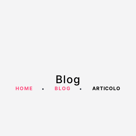
Blog
HOME
BLOG
ARTICOLO